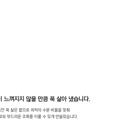
이 느껴지지 않을 만큼 푹 삶아 냈습니다.
동안 푹 삶은 팥으로 최적의 수분 비율을 맞춰
료와 부드러운 조화를 이룰 수 있게 만들었습니다.