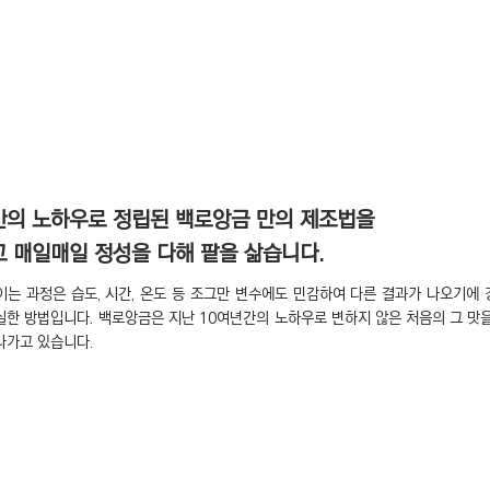
간의 노하우로 정립된 백로앙금 만의 제조법을
 ​매일매일 정성을 다해 팥을 삶습니다.
이는 과정은 습도, 시간, 온도 등 조그만 변수에도 민감하여 다른 결과가 나오기에
실한 방법입니다. 백로앙금은 지난 10여년간의 노하우로 변하지 않은 처음의 그 맛
나가고 있습니다.