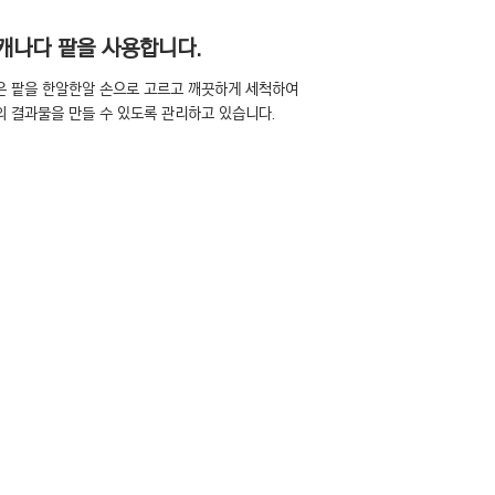
 캐나다 팥을 사용합니다.
은 팥을 한알한알 손으로 고르고 깨끗하게 세척하여
상의 결과물을 만들 수 있도록 관리하고 있습니다.