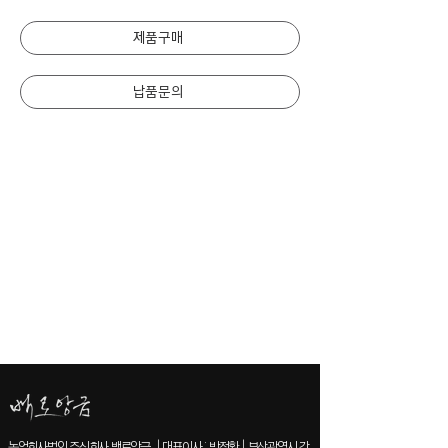
제품구매
납품문의
농업회사법인 주식회사 백로앙금 | 대표이사 : 박정환 | 부산광역시 강